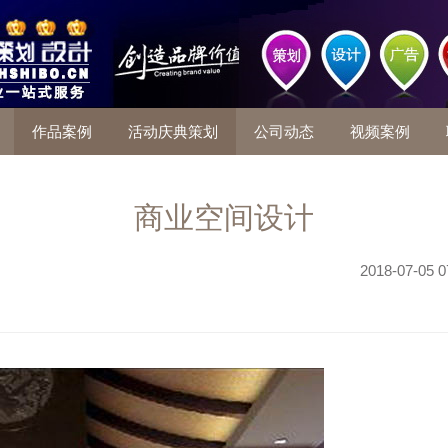
作品案例
活动庆典策划
公司动态
视频案例
商业空间设计
2018-07-05 0