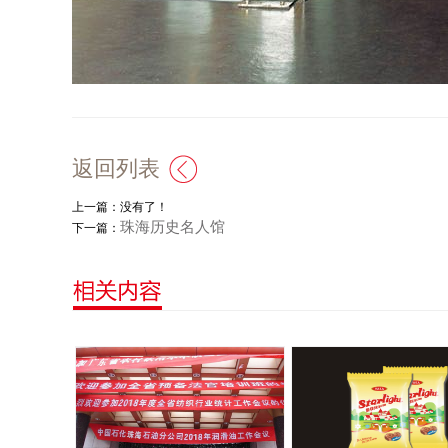
返回列表
上一篇：没有了！
珠海历史名人馆
下一篇：