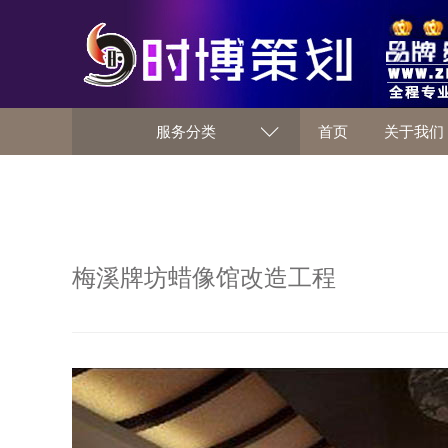
服务分类
首页
关于我们
梅溪牌坊蜡像馆改造工程